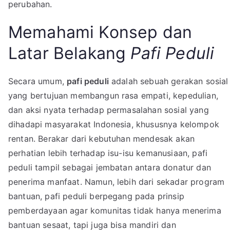
perubahan.
Memahami Konsep dan
Latar Belakang
Pafi Peduli
Secara umum,
pafi peduli
adalah sebuah gerakan sosial
yang bertujuan membangun rasa empati, kepedulian,
dan aksi nyata terhadap permasalahan sosial yang
dihadapi masyarakat Indonesia, khususnya kelompok
rentan. Berakar dari kebutuhan mendesak akan
perhatian lebih terhadap isu-isu kemanusiaan, pafi
peduli tampil sebagai jembatan antara donatur dan
penerima manfaat. Namun, lebih dari sekadar program
bantuan, pafi peduli berpegang pada prinsip
pemberdayaan agar komunitas tidak hanya menerima
bantuan sesaat, tapi juga bisa mandiri dan