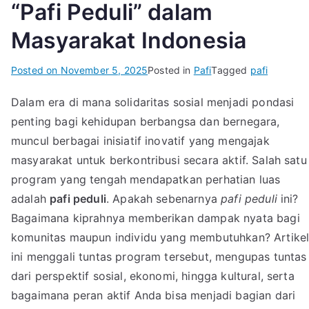
“Pafi Peduli” dalam
Masyarakat Indonesia
Posted on
November 5, 2025
Posted in
Pafi
Tagged
pafi
Dalam era di mana solidaritas sosial menjadi pondasi
penting bagi kehidupan berbangsa dan bernegara,
muncul berbagai inisiatif inovatif yang mengajak
masyarakat untuk berkontribusi secara aktif. Salah satu
program yang tengah mendapatkan perhatian luas
adalah
pafi peduli
. Apakah sebenarnya
pafi peduli
ini?
Bagaimana kiprahnya memberikan dampak nyata bagi
komunitas maupun individu yang membutuhkan? Artike
ini menggali tuntas program tersebut, mengupas tuntas
dari perspektif sosial, ekonomi, hingga kultural, serta
bagaimana peran aktif Anda bisa menjadi bagian dari