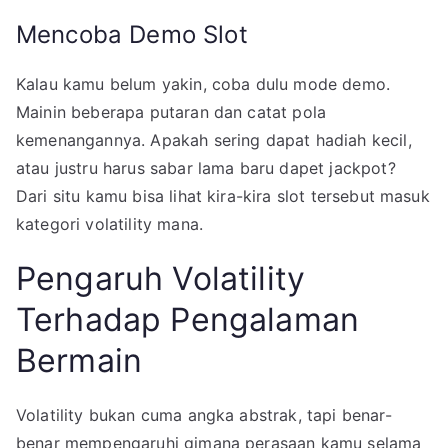
Mencoba Demo Slot
Kalau kamu belum yakin, coba dulu mode demo.
Mainin beberapa putaran dan catat pola
kemenangannya. Apakah sering dapat hadiah kecil,
atau justru harus sabar lama baru dapet jackpot?
Dari situ kamu bisa lihat kira-kira slot tersebut masuk
kategori volatility mana.
Pengaruh Volatility
Terhadap Pengalaman
Bermain
Volatility bukan cuma angka abstrak, tapi benar-
benar mempengaruhi gimana perasaan kamu selama