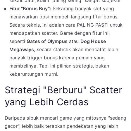
sekali. Jadi, klaim "paling sering" sangat subjektif.
Fitur "Bonus Buy":
Sekarang banyak slot yang
menawarkan opsi membeli langsung fitur bonus.
Secara teknis, ini adalah cara PALING PASTI untuk
mendapatkan scatter. Game dengan fitur ini,
seperti
Gates of Olympus
atau
Dog House
Megaways
, secara statistik akan mencatat lebih
banyak trigger bonus karena pemain yang
membelinya. Tapi ini pilihan strategis, bukan
keberuntungan murni.
Strategi "Berburu" Scatter
yang Lebih Cerdas
Daripada sibuk mencari game yang mitosnya "sedang
gacor", lebih baik terapkan pendekatan yang lebih