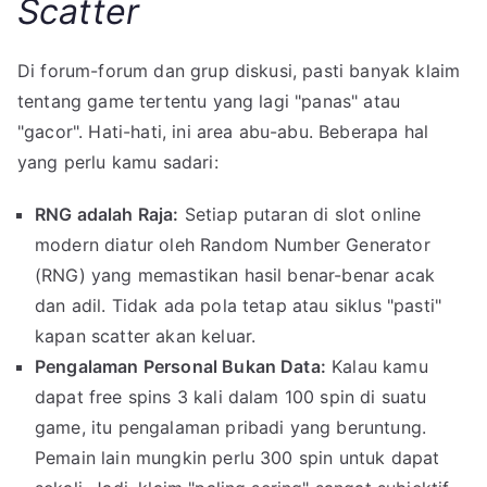
Scatter
Di forum-forum dan grup diskusi, pasti banyak klaim
tentang game tertentu yang lagi "panas" atau
"gacor". Hati-hati, ini area abu-abu. Beberapa hal
yang perlu kamu sadari:
RNG adalah Raja:
Setiap putaran di slot online
modern diatur oleh Random Number Generator
(RNG) yang memastikan hasil benar-benar acak
dan adil. Tidak ada pola tetap atau siklus "pasti"
kapan scatter akan keluar.
Pengalaman Personal Bukan Data:
Kalau kamu
dapat free spins 3 kali dalam 100 spin di suatu
game, itu pengalaman pribadi yang beruntung.
Pemain lain mungkin perlu 300 spin untuk dapat