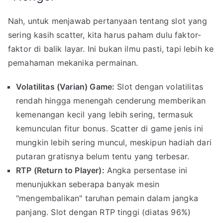
Nah, untuk menjawab pertanyaan tentang slot yang
sering kasih scatter, kita harus paham dulu faktor-
faktor di balik layar. Ini bukan ilmu pasti, tapi lebih ke
pemahaman mekanika permainan.
Volatilitas (Varian) Game:
Slot dengan volatilitas
rendah hingga menengah cenderung memberikan
kemenangan kecil yang lebih sering, termasuk
kemunculan fitur bonus. Scatter di game jenis ini
mungkin lebih sering muncul, meskipun hadiah dari
putaran gratisnya belum tentu yang terbesar.
RTP (Return to Player):
Angka persentase ini
menunjukkan seberapa banyak mesin
"mengembalikan" taruhan pemain dalam jangka
panjang. Slot dengan RTP tinggi (diatas 96%)