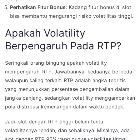
Perhatikan Fitur Bonus
: Kadang fitur bonus di slot
bisa membantu mengurangi risiko volatilitas tinggi.
Apakah Volatility
Berpengaruh Pada RTP?
Seringkali orang bingung apakah volatility
mempengaruhi RTP. Jawabannya, keduanya berbeda
walaupun saling terkait. RTP adalah angka teoritis
yang menunjukkan persentase pengembalian dalam
jangka panjang, sedangkan volatility menggambarkan
pola distribusi kemenangan dalam waktu pendek.
Jadi, slot dengan RTP tinggi belum tentu
volatilitasnya rendah, dan sebaliknya. Misalnya, ada
slot dengan RTP 96% yang punya volatilitas tinggi,