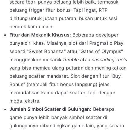
secara teori punya peluang lebih baik, termasuk
peluang trigger fitur bonus. Tapi ingat, RTP
dihitung untuk jutaan putaran, bukan untuk sesi
pendek kamu main.
Fitur dan Mekanik Khusus:
Beberapa developer
punya ciri khas. Misalnya, slot dari Pragmatic Play
seperti "Sweet Bonanza" atau "Gates of Olympus"
menggunakan mekanik
tumble
atau
cascading reels
yang bisa memicu ulang putaran dan meningkatkan
peluang scatter mendarat. Slot dengan fitur "Buy
Bonus" (membeli fitur bonus langsung) jelas
memudahkan kamu dapat scatter, tapi dengan
modal ekstra.
Jumlah Simbol Scatter di Gulungan:
Beberapa
game punya lebih banyak simbol scatter di
gulungannya dibandingkan game lain, yang secara