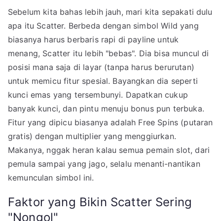
Sebelum kita bahas lebih jauh, mari kita sepakati dulu
apa itu Scatter. Berbeda dengan simbol Wild yang
biasanya harus berbaris rapi di payline untuk
menang, Scatter itu lebih "bebas". Dia bisa muncul di
posisi mana saja di layar (tanpa harus berurutan)
untuk memicu fitur spesial. Bayangkan dia seperti
kunci emas yang tersembunyi. Dapatkan cukup
banyak kunci, dan pintu menuju bonus pun terbuka.
Fitur yang dipicu biasanya adalah Free Spins (putaran
gratis) dengan multiplier yang menggiurkan.
Makanya, nggak heran kalau semua pemain slot, dari
pemula sampai yang jago, selalu menanti-nantikan
kemunculan simbol ini.
Faktor yang Bikin Scatter Sering
"Nongol"