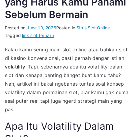
yang Harus Kamu Pahami
Sebelum Bermain
Posted on
June 10, 2026
Posted in
Situs Slot Online
Tagged
link slot terbaru
Kalau kamu sering main slot online atau bahkan slot
di kasino konvensional, pasti pernah dengar istilah
volatility
. Tapi, sebenarnya apa itu volatility dalam
slot dan kenapa penting banget buat kamu tahu?
Nah, artikel ini bakal ngebahas tuntas soal konsep
volatility dalam permainan slot, biar kamu gak cuma
asal putar reel tapi juga ngerti strategi main yang
pas.
Apa Itu Volatility Dalam