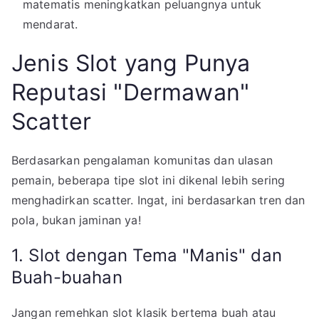
matematis meningkatkan peluangnya untuk
mendarat.
Jenis Slot yang Punya
Reputasi "Dermawan"
Scatter
Berdasarkan pengalaman komunitas dan ulasan
pemain, beberapa tipe slot ini dikenal lebih sering
menghadirkan scatter. Ingat, ini berdasarkan tren dan
pola, bukan jaminan ya!
1. Slot dengan Tema "Manis" dan
Buah-buahan
Jangan remehkan slot klasik bertema buah atau