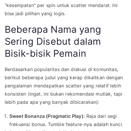
"kesempatan" per spin untuk scatter mendarat. Ini
bisa jadi pilihan yang logis.
Beberapa Nama yang
Sering Disebut dalam
Bisik-bisik Pemain
Berdasarkan popularitas dan diskusi di komunitas,
berikut beberapa judul yang kerap dikaitkan dengan
pengalaman mendapatkan scatter yang relatif lebih
konsisten (ingat, ini bukan rekomendasi mutlak, tapi
lebih pada apa yang banyak dibicarakan):
Sweet Bonanza (Pragmatic Play):
Raja dari segi
frekuensi bonus. Tumble feature-nya adalah kunci.