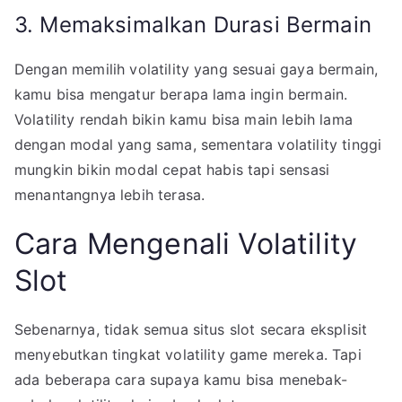
3. Memaksimalkan Durasi Bermain
Dengan memilih volatility yang sesuai gaya bermain,
kamu bisa mengatur berapa lama ingin bermain.
Volatility rendah bikin kamu bisa main lebih lama
dengan modal yang sama, sementara volatility tinggi
mungkin bikin modal cepat habis tapi sensasi
menantangnya lebih terasa.
Cara Mengenali Volatility
Slot
Sebenarnya, tidak semua situs slot secara eksplisit
menyebutkan tingkat volatility game mereka. Tapi
ada beberapa cara supaya kamu bisa menebak-