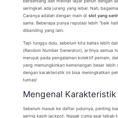
berdentang dan melihat layar penuh dengan si
seringkali ada jurang yang lebar. Nah, bagaim
Caranya adalah dengan main di
slot yang seri
sama. Beberapa punya reputasi lebih "baik ha
dibanding yang lain.
Tapi tunggu dulu, sebelum kita bahas lebih dal
(Random Number Generator), artinya semua hasil 
merujuk pada pengalaman kolektif pemain, data 
yang memungkinkan kemenangan besar lebih seri
dengan karakteristik ini bisa meningkatkan p
tuntas!
Mengenal Karakteristi
Sebelum masuk ke daftar judulnya, penting ban
sering kasih jackpot. Nggak cuma asal tebak-