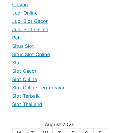
h
Casino
f
Judi Online
o
Judi Slot Gacor
r
Judi Slot Online
:
Pafi
Situs Slot
Situs Slot Online
Slot
Slot Gacor
Slot Online
Slot Online Terpercaya
Slot Terbaik
Slot Thailand
August 2026