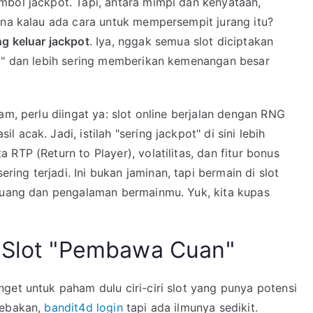
mbol jackpot. Tapi, antara mimpi dan kenyataan,
ana kalau ada cara untuk mempersempit jurang itu?
ng keluar jackpot
. Iya, nggak semua slot diciptakan
ti" dan lebih sering memberikan kemenangan besar
am, perlu diingat ya: slot online berjalan dengan RNG
acak. Jadi, istilah "sering jackpot" di sini lebih
RTP (Return to Player), volatilitas, dan fitur bonus
ng terjadi. Ini bukan jaminan, tapi bermain di slot
eluang dan pengalaman bermainmu. Yuk, kita kupas
k Slot "Pembawa Cuan"
get untuk paham dulu ciri-ciri slot yang punya potensi
tebakan,
bandit4d login
tapi ada ilmunya sedikit.