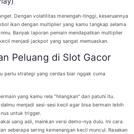
lay)
anget. Dengan volatilitas menengah-tinggi, keseruannya
imbol ikan dengan multiplier yang kamu tangkap selama
nganmu. Banyak laporan pemain mendapatkan multiplier
 kecil menjadi jackpot yang sangat memuaskan.
n Peluang di Slot Gacor
u perlu strategi yang cerdas biar nggak cuma
rmain yang kamu rela "hilangkan" dan patuhi itu.
almu menjadi sesi-sesi kecil agar bisa bermain lebih
us untuk trigger.
kai uang asli, mainkan versi demo-nya dulu. Ini cara
, dan seberapa sering kemenangan kecil muncul. Rasakan