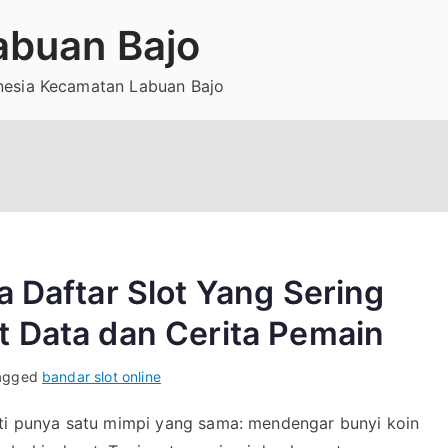
abuan Bajo
nesia Kecamatan Labuan Bajo
a Daftar Slot Yang Sering
t Data dan Cerita Pemain
agged
bandar slot online
sti punya satu mimpi yang sama: mendengar bunyi koin