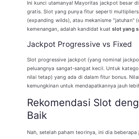
Ini kunci utamanya! Mayoritas jackpot besar di
gratis. Slot yang punya fitur seperti multipli
(expanding wilds), atau mekanisme "jatuhan" (
kemenangan, adalah kandidat kuat
slot yang s
Jackpot Progressive vs Fixed
Slot progressive jackpot (yang nominal jackp
peluangnya sangat-sangat kecil. Untuk kategori
nilai tetap) yang ada di dalam fitur bonus. Nil
kemungkinan untuk mendapatkannya jauh lebih 
Rekomendasi Slot deng
Baik
Nah, setelah paham teorinya, ini dia beberapa