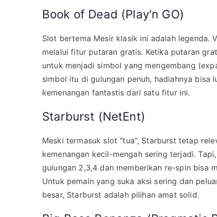
Book of Dead (Play'n GO)
Slot bertema Mesir klasik ini adalah legenda. V
melalui fitur putaran gratis. Ketika putaran gra
untuk menjadi simbol yang mengembang (expan
simbol itu di gulungan penuh, hadiahnya bisa 
kemenangan fantastis dari satu fitur ini.
Starburst (NetEnt)
Meski termasuk slot "tua", Starburst tetap rel
kemenangan kecil-mengah sering terjadi. Tapi
gulungan 2,3,4 dan memberikan re-spin bisa 
Untuk pemain yang suka aksi sering dan pelua
besar, Starburst adalah pilihan amat solid.