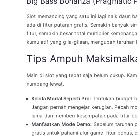
Big Bass Bonanza (Pragmatic P
Slot memancing yang satu ini lagi naik daun b
ada di fitur putaran gratis. Semakin banyak s
fitur, semakin besar total multiplier kemena
kumulatif yang gila-gilaan, mengubah taruhan
Tips Ampuh Maksimalka
Main di slot yang tepat saja belum cukup. Kam
numpang lewat.
Kelola Modal Seperti Pro:
Tentukan budget be
Jangan pernah mengejar kerugian. Pecah mod
lama dan memberi kesempatan pada fitur bon
Manfaatkan Mode Demo:
Sebelum taruhan pa
gratis untuk pahami alur game, fitur bonus