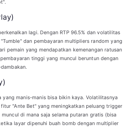
t".
lay)
perkenalkan lagi. Dengan RTP 96.5% dan volatilitas
ur "Tumble" dan pembayaran multipliers random yang
 dari pemain yang mendapatkan kemenangan ratusan
bol pembayaran tinggi yang muncul beruntun dengan
a-dambakan.
y)
 yang manis-manis bisa bikin kaya. Volatilitasnya
 fitur "Ante Bet" yang meningkatkan peluang trigger
sa muncul di mana saja selama putaran gratis (bisa
ketika layar dipenuhi buah bomb dengan multiplier