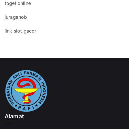
togel online
juraganolx
link slot gacor
Alamat