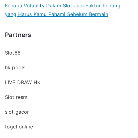
Kenapa Volatility Dalam Slot Jadi Faktor Penting
yang Harus Kamu Pahami Sebelum Bermain
Partners
Slot88
hk pools
LIVE DRAW HK
Slot resmi
slot gacor
togel online