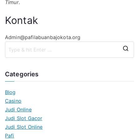
Timur
.
Kontak
Admin@pafilabuanbajokota.org
S
e
a
Categories
r
c
Blog
h
Casino
f
Judi Online
o
Judi Slot Gacor
r
Judi Slot Online
:
Pafi