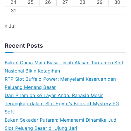
24
25
26
27
28
29
30
31
« Jul
Recent Posts
Bukan Cuma Main Biasa: Inilah Alasan Turnamen Slot
Nasional Bikin Ketagihan
RTP Slot Buffalo Power: Menyelami Keseruan dan
Peluang Menang Besar
Dari Piramida ke Layar Anda: Rahasia Mesir
Terungkap dalam Slot Egypt’s Book of Mystery PG
Soft
Bukan Sekadar Putaran: Memahami Dinamika Judi
Slot Peluang Besar di Ujung Jari