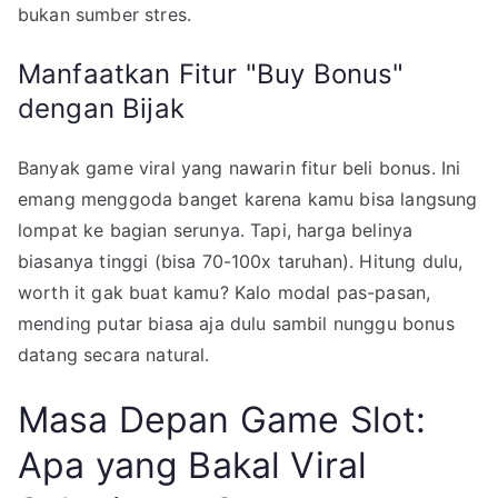
bukan sumber stres.
Manfaatkan Fitur "Buy Bonus"
dengan Bijak
Banyak game viral yang nawarin fitur beli bonus. Ini
emang menggoda banget karena kamu bisa langsung
lompat ke bagian serunya. Tapi, harga belinya
biasanya tinggi (bisa 70-100x taruhan). Hitung dulu,
worth it gak buat kamu? Kalo modal pas-pasan,
mending putar biasa aja dulu sambil nunggu bonus
datang secara natural.
Masa Depan Game Slot:
Apa yang Bakal Viral