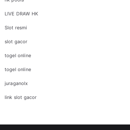
LIVE DRAW HK
Slot resmi
slot gacor
togel online
togel online
juraganolx
link slot gacor