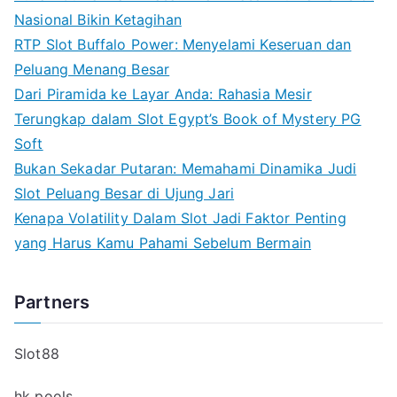
Nasional Bikin Ketagihan
RTP Slot Buffalo Power: Menyelami Keseruan dan
Peluang Menang Besar
Dari Piramida ke Layar Anda: Rahasia Mesir
Terungkap dalam Slot Egypt’s Book of Mystery PG
Soft
Bukan Sekadar Putaran: Memahami Dinamika Judi
Slot Peluang Besar di Ujung Jari
Kenapa Volatility Dalam Slot Jadi Faktor Penting
yang Harus Kamu Pahami Sebelum Bermain
Partners
Slot88
hk pools