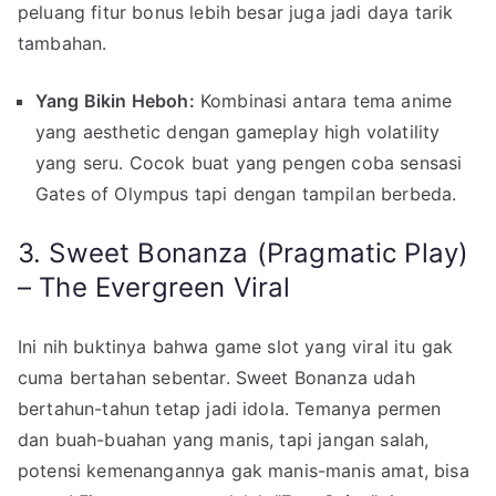
peluang fitur bonus lebih besar juga jadi daya tarik
tambahan.
Yang Bikin Heboh:
Kombinasi antara tema anime
yang aesthetic dengan gameplay high volatility
yang seru. Cocok buat yang pengen coba sensasi
Gates of Olympus tapi dengan tampilan berbeda.
3. Sweet Bonanza (Pragmatic Play)
– The Evergreen Viral
Ini nih buktinya bahwa game slot yang viral itu gak
cuma bertahan sebentar. Sweet Bonanza udah
bertahun-tahun tetap jadi idola. Temanya permen
dan buah-buahan yang manis, tapi jangan salah,
potensi kemenangannya gak manis-manis amat, bisa