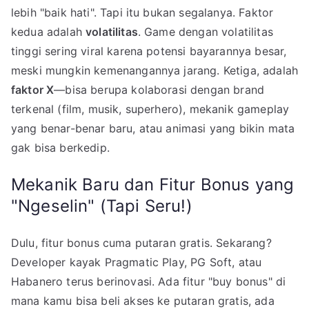
lebih "baik hati". Tapi itu bukan segalanya. Faktor
kedua adalah
volatilitas
. Game dengan volatilitas
tinggi sering viral karena potensi bayarannya besar,
meski mungkin kemenangannya jarang. Ketiga, adalah
faktor X
—bisa berupa kolaborasi dengan brand
terkenal (film, musik, superhero), mekanik gameplay
yang benar-benar baru, atau animasi yang bikin mata
gak bisa berkedip.
Mekanik Baru dan Fitur Bonus yang
"Ngeselin" (Tapi Seru!)
Dulu, fitur bonus cuma putaran gratis. Sekarang?
Developer kayak Pragmatic Play, PG Soft, atau
Habanero terus berinovasi. Ada fitur "buy bonus" di
mana kamu bisa beli akses ke putaran gratis, ada