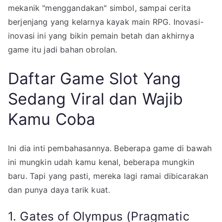
mekanik "menggandakan" simbol, sampai cerita
berjenjang yang kelarnya kayak main RPG. Inovasi-
inovasi ini yang bikin pemain betah dan akhirnya
game itu jadi bahan obrolan.
Daftar Game Slot Yang
Sedang Viral dan Wajib
Kamu Coba
Ini dia inti pembahasannya. Beberapa game di bawah
ini mungkin udah kamu kenal, beberapa mungkin
baru. Tapi yang pasti, mereka lagi ramai dibicarakan
dan punya daya tarik kuat.
1. Gates of Olympus (Pragmatic