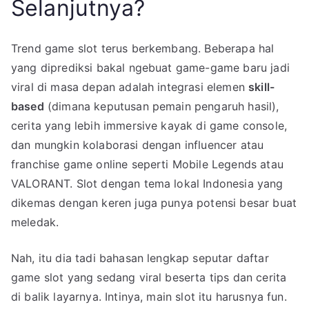
Selanjutnya?
Trend game slot terus berkembang. Beberapa hal
yang diprediksi bakal ngebuat game-game baru jadi
viral di masa depan adalah integrasi elemen
skill-
based
(dimana keputusan pemain pengaruh hasil),
cerita yang lebih immersive kayak di game console,
dan mungkin kolaborasi dengan influencer atau
franchise game online seperti Mobile Legends atau
VALORANT. Slot dengan tema lokal Indonesia yang
dikemas dengan keren juga punya potensi besar buat
meledak.
Nah, itu dia tadi bahasan lengkap seputar daftar
game slot yang sedang viral beserta tips dan cerita
di balik layarnya. Intinya, main slot itu harusnya fun.