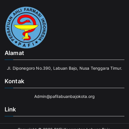
Alamat
Jl. Diponegoro No.390, Labuan Bajo, Nusa Tenggara Timur.
Kontak
Admin@pafilabuanbajokota.org
Link