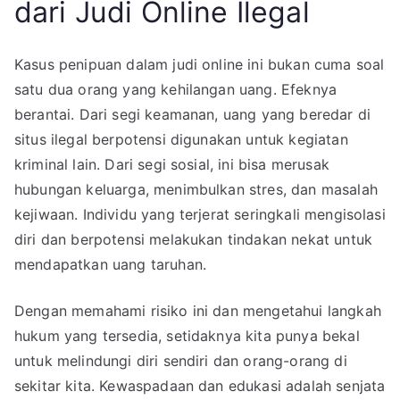
dari Judi Online Ilegal
Kasus penipuan dalam judi online ini bukan cuma soal
satu dua orang yang kehilangan uang. Efeknya
berantai. Dari segi keamanan, uang yang beredar di
situs ilegal berpotensi digunakan untuk kegiatan
kriminal lain. Dari segi sosial, ini bisa merusak
hubungan keluarga, menimbulkan stres, dan masalah
kejiwaan. Individu yang terjerat seringkali mengisolasi
diri dan berpotensi melakukan tindakan nekat untuk
mendapatkan uang taruhan.
Dengan memahami risiko ini dan mengetahui langkah
hukum yang tersedia, setidaknya kita punya bekal
untuk melindungi diri sendiri dan orang-orang di
sekitar kita. Kewaspadaan dan edukasi adalah senjata