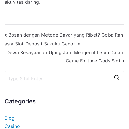
aktivitas daring.
Post
Bosan dengan Metode Bayar yang Ribet? Coba Rah
asia Slot Deposit Sakuku Gacor Ini!
navigation
Dewa Kekayaan di Ujung Jari: Mengenal Lebih Dalam
Game Fortune Gods Slot
S
e
a
Categories
r
c
Blog
h
Casino