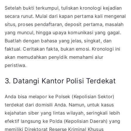
Setelah bukti terkumpul, tuliskan kronologi kejadian
secara runut. Mulai dari kapan pertama kali mengenal
situs, proses pendaftaran, deposit pertama, masalah
yang muncul, hingga upaya komunikasi yang gagal.
Buatlah dengan bahasa yang jelas, singkat, dan
faktual. Ceritakan fakta, bukan emosi. Kronologi ini
akan memudahkan penyidik memahami alur
peristiwa.
3. Datangi Kantor Polisi Terdekat
Anda bisa melapor ke Polsek (Kepolisian Sektor)
terdekat dari domisili Anda. Namun, untuk kasus
kejahatan siber yang lintas wilayah, seringkali lebih
efektif langsung ke Polda (Kepolisian Daerah) yang
memiliki Direktorat Reserse Kriminal Khusus