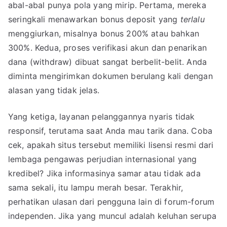
abal-abal punya pola yang mirip. Pertama, mereka
seringkali menawarkan bonus deposit yang
terlalu
menggiurkan, misalnya bonus 200% atau bahkan
300%. Kedua, proses verifikasi akun dan penarikan
dana (withdraw) dibuat sangat berbelit-belit. Anda
diminta mengirimkan dokumen berulang kali dengan
alasan yang tidak jelas.
Yang ketiga, layanan pelanggannya nyaris tidak
responsif, terutama saat Anda mau tarik dana. Coba
cek, apakah situs tersebut memiliki lisensi resmi dari
lembaga pengawas perjudian internasional yang
kredibel? Jika informasinya samar atau tidak ada
sama sekali, itu lampu merah besar. Terakhir,
perhatikan ulasan dari pengguna lain di forum-forum
independen. Jika yang muncul adalah keluhan serupa