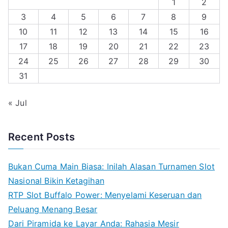
1
2
3
4
5
6
7
8
9
10
11
12
13
14
15
16
17
18
19
20
21
22
23
24
25
26
27
28
29
30
31
« Jul
Recent Posts
Bukan Cuma Main Biasa: Inilah Alasan Turnamen Slot
Nasional Bikin Ketagihan
RTP Slot Buffalo Power: Menyelami Keseruan dan
Peluang Menang Besar
Dari Piramida ke Layar Anda: Rahasia Mesir