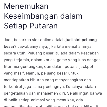
Menemukan
Keseimbangan dalam
Setiap Putaran
Jadi, benarkah slot online adalah
judi slot peluang
besar
? Jawabannya iya, jika kita memahaminya
secara utuh. Peluang besar itu ada dalam keacakan
yang terjamin, dalam variasi game yang luas dengan
fitur menguntungkan, dan dalam potensi jackpot
yang masif. Namun, peluang besar untuk
mendapatkan hiburan yang menyenangkan dan
terkontrol juga sama pentingnya. Kuncinya adalah
pengetahuan dan manajemen diri. Selalu ingat bahwa
di balik setiap animasi yang memukau, ada
matematika dan probabilitas yang bekerja. Nikmati