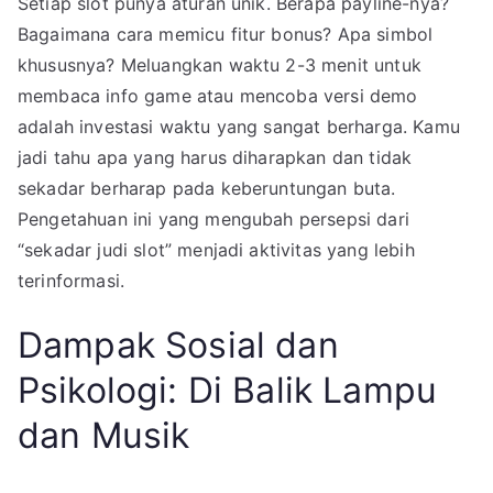
Setiap slot punya aturan unik. Berapa payline-nya?
Bagaimana cara memicu fitur bonus? Apa simbol
khususnya? Meluangkan waktu 2-3 menit untuk
membaca info game atau mencoba versi demo
adalah investasi waktu yang sangat berharga. Kamu
jadi tahu apa yang harus diharapkan dan tidak
sekadar berharap pada keberuntungan buta.
Pengetahuan ini yang mengubah persepsi dari
“sekadar judi slot” menjadi aktivitas yang lebih
terinformasi.
Dampak Sosial dan
Psikologi: Di Balik Lampu
dan Musik