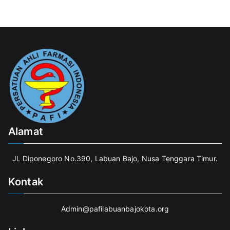
Alamat
Jl. Diponegoro No.390, Labuan Bajo, Nusa Tenggara Timur.
Kontak
Admin@pafilabuanbajokota.org