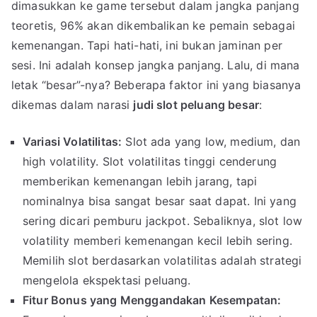
dimasukkan ke game tersebut dalam jangka panjang
teoretis, 96% akan dikembalikan ke pemain sebagai
kemenangan. Tapi hati-hati, ini bukan jaminan per
sesi. Ini adalah konsep jangka panjang. Lalu, di mana
letak “besar”-nya? Beberapa faktor ini yang biasanya
dikemas dalam narasi
judi slot peluang besar
:
Variasi Volatilitas:
Slot ada yang low, medium, dan
high volatility. Slot volatilitas tinggi cenderung
memberikan kemenangan lebih jarang, tapi
nominalnya bisa sangat besar saat dapat. Ini yang
sering dicari pemburu jackpot. Sebaliknya, slot low
volatility memberi kemenangan kecil lebih sering.
Memilih slot berdasarkan volatilitas adalah strategi
mengelola ekspektasi peluang.
Fitur Bonus yang Menggandakan Kesempatan: