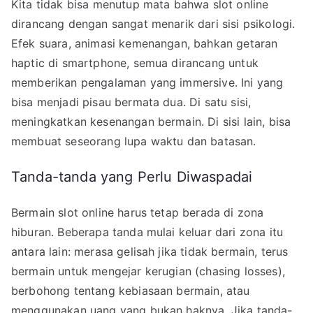
Kita tidak bisa menutup mata bahwa slot online
dirancang dengan sangat menarik dari sisi psikologi.
Efek suara, animasi kemenangan, bahkan getaran
haptic di smartphone, semua dirancang untuk
memberikan pengalaman yang immersive. Ini yang
bisa menjadi pisau bermata dua. Di satu sisi,
meningkatkan kesenangan bermain. Di sisi lain, bisa
membuat seseorang lupa waktu dan batasan.
Tanda-tanda yang Perlu Diwaspadai
Bermain slot online harus tetap berada di zona
hiburan. Beberapa tanda mulai keluar dari zona itu
antara lain: merasa gelisah jika tidak bermain, terus
bermain untuk mengejar kerugian (chasing losses),
berbohong tentang kebiasaan bermain, atau
menggunakan uang yang bukan haknya. Jika tanda-