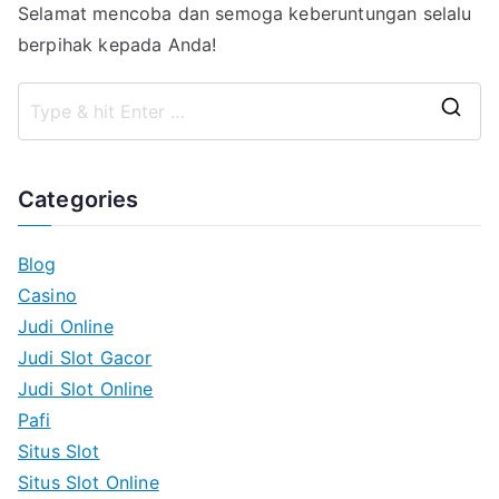
Selamat mencoba dan semoga keberuntungan selalu
berpihak kepada Anda!
S
e
a
Categories
r
c
Blog
h
Casino
f
Judi Online
o
Judi Slot Gacor
r
Judi Slot Online
:
Pafi
Situs Slot
Situs Slot Online