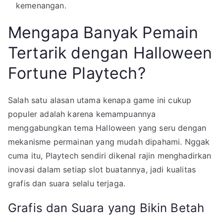
kemenangan.
Mengapa Banyak Pemain
Tertarik dengan Halloween
Fortune Playtech?
Salah satu alasan utama kenapa game ini cukup
populer adalah karena kemampuannya
menggabungkan tema Halloween yang seru dengan
mekanisme permainan yang mudah dipahami. Nggak
cuma itu, Playtech sendiri dikenal rajin menghadirkan
inovasi dalam setiap slot buatannya, jadi kualitas
grafis dan suara selalu terjaga.
Grafis dan Suara yang Bikin Betah