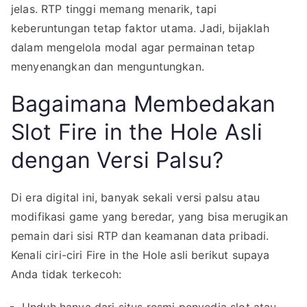
jelas. RTP tinggi memang menarik, tapi
keberuntungan tetap faktor utama. Jadi, bijaklah
dalam mengelola modal agar permainan tetap
menyenangkan dan menguntungkan.
Bagaimana Membedakan
Slot Fire in the Hole Asli
dengan Versi Palsu?
Di era digital ini, banyak sekali versi palsu atau
modifikasi game yang beredar, yang bisa merugikan
pemain dari sisi RTP dan keamanan data pribadi.
Kenali ciri-ciri Fire in the Hole asli berikut supaya
Anda tidak terkecoh: