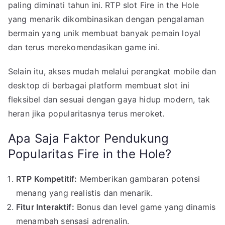
paling diminati tahun ini. RTP slot Fire in the Hole
yang menarik dikombinasikan dengan pengalaman
bermain yang unik membuat banyak pemain loyal
dan terus merekomendasikan game ini.
Selain itu, akses mudah melalui perangkat mobile dan
desktop di berbagai platform membuat slot ini
fleksibel dan sesuai dengan gaya hidup modern, tak
heran jika popularitasnya terus meroket.
Apa Saja Faktor Pendukung
Popularitas Fire in the Hole?
RTP Kompetitif:
Memberikan gambaran potensi
menang yang realistis dan menarik.
Fitur Interaktif:
Bonus dan level game yang dinamis
menambah sensasi adrenalin.