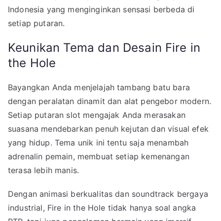
Indonesia yang menginginkan sensasi berbeda di
setiap putaran.
Keunikan Tema dan Desain Fire in
the Hole
Bayangkan Anda menjelajah tambang batu bara
dengan peralatan dinamit dan alat pengebor modern.
Setiap putaran slot mengajak Anda merasakan
suasana mendebarkan penuh kejutan dan visual efek
yang hidup. Tema unik ini tentu saja menambah
adrenalin pemain, membuat setiap kemenangan
terasa lebih manis.
Dengan animasi berkualitas dan soundtrack bergaya
industrial, Fire in the Hole tidak hanya soal angka