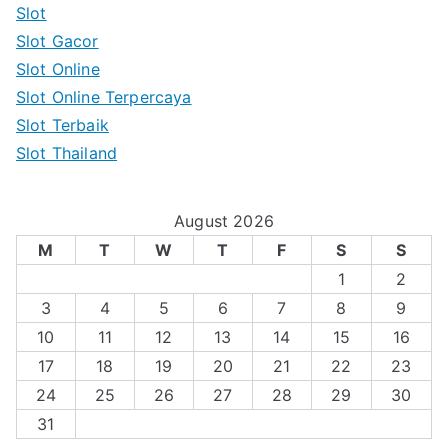
Slot
Slot Gacor
Slot Online
Slot Online Terpercaya
Slot Terbaik
Slot Thailand
August 2026
M
T
W
T
F
S
S
1
2
3
4
5
6
7
8
9
10
11
12
13
14
15
16
17
18
19
20
21
22
23
24
25
26
27
28
29
30
31