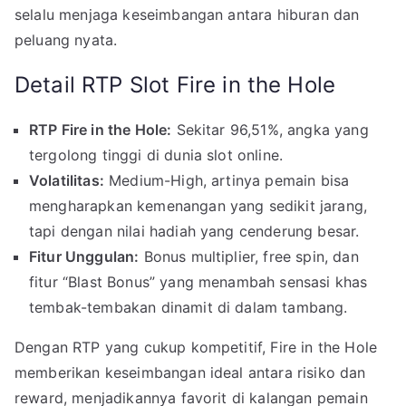
selalu menjaga keseimbangan antara hiburan dan
peluang nyata.
Detail RTP Slot Fire in the Hole
RTP Fire in the Hole:
Sekitar 96,51%, angka yang
tergolong tinggi di dunia slot online.
Volatilitas:
Medium-High, artinya pemain bisa
mengharapkan kemenangan yang sedikit jarang,
tapi dengan nilai hadiah yang cenderung besar.
Fitur Unggulan:
Bonus multiplier, free spin, dan
fitur “Blast Bonus” yang menambah sensasi khas
tembak-tembakan dinamit di dalam tambang.
Dengan RTP yang cukup kompetitif, Fire in the Hole
memberikan keseimbangan ideal antara risiko dan
reward, menjadikannya favorit di kalangan pemain