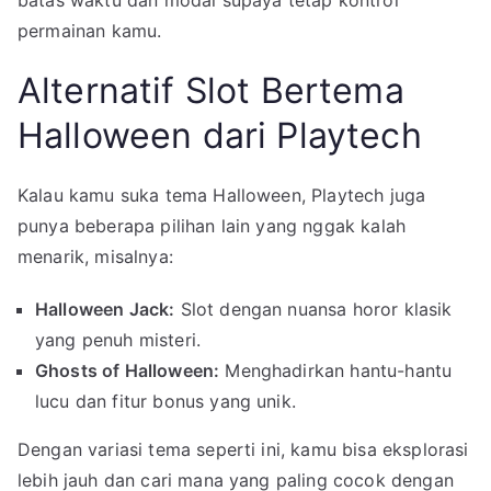
batas waktu dan modal supaya tetap kontrol
permainan kamu.
Alternatif Slot Bertema
Halloween dari Playtech
Kalau kamu suka tema Halloween, Playtech juga
punya beberapa pilihan lain yang nggak kalah
menarik, misalnya:
Halloween Jack:
Slot dengan nuansa horor klasik
yang penuh misteri.
Ghosts of Halloween:
Menghadirkan hantu-hantu
lucu dan fitur bonus yang unik.
Dengan variasi tema seperti ini, kamu bisa eksplorasi
lebih jauh dan cari mana yang paling cocok dengan