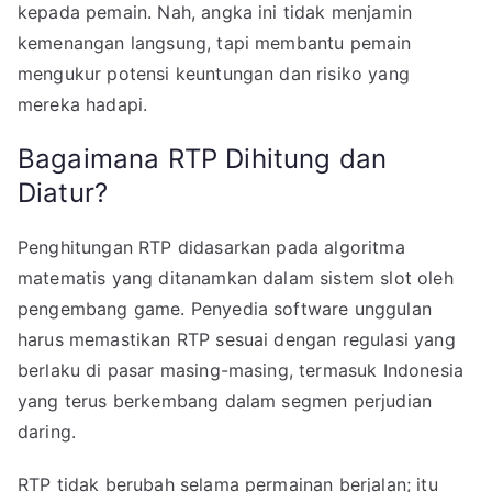
kepada pemain. Nah, angka ini tidak menjamin
kemenangan langsung, tapi membantu pemain
mengukur potensi keuntungan dan risiko yang
mereka hadapi.
Bagaimana RTP Dihitung dan
Diatur?
Penghitungan RTP didasarkan pada algoritma
matematis yang ditanamkan dalam sistem slot oleh
pengembang game. Penyedia software unggulan
harus memastikan RTP sesuai dengan regulasi yang
berlaku di pasar masing-masing, termasuk Indonesia
yang terus berkembang dalam segmen perjudian
daring.
RTP tidak berubah selama permainan berjalan; itu