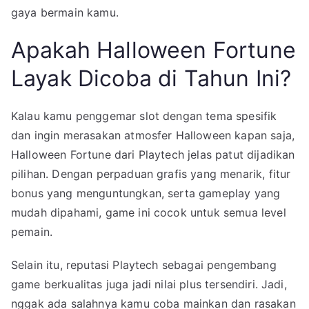
gaya bermain kamu.
Apakah Halloween Fortune
Layak Dicoba di Tahun Ini?
Kalau kamu penggemar slot dengan tema spesifik
dan ingin merasakan atmosfer Halloween kapan saja,
Halloween Fortune dari Playtech jelas patut dijadikan
pilihan. Dengan perpaduan grafis yang menarik, fitur
bonus yang menguntungkan, serta gameplay yang
mudah dipahami, game ini cocok untuk semua level
pemain.
Selain itu, reputasi Playtech sebagai pengembang
game berkualitas juga jadi nilai plus tersendiri. Jadi,
nggak ada salahnya kamu coba mainkan dan rasakan