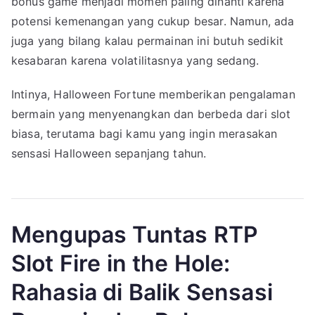
bonus game menjadi momen paling dinanti karena
potensi kemenangan yang cukup besar. Namun, ada
juga yang bilang kalau permainan ini butuh sedikit
kesabaran karena volatilitasnya yang sedang.
Intinya, Halloween Fortune memberikan pengalaman
bermain yang menyenangkan dan berbeda dari slot
biasa, terutama bagi kamu yang ingin merasakan
sensasi Halloween sepanjang tahun.
Mengupas Tuntas RTP
Slot Fire in the Hole:
Rahasia di Balik Sensasi