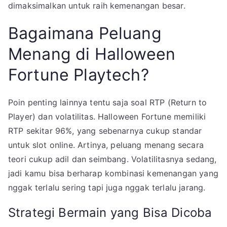
dimaksimalkan untuk raih kemenangan besar.
Bagaimana Peluang
Menang di Halloween
Fortune Playtech?
Poin penting lainnya tentu saja soal RTP (Return to
Player) dan volatilitas. Halloween Fortune memiliki
RTP sekitar 96%, yang sebenarnya cukup standar
untuk slot online. Artinya, peluang menang secara
teori cukup adil dan seimbang. Volatilitasnya sedang,
jadi kamu bisa berharap kombinasi kemenangan yang
nggak terlalu sering tapi juga nggak terlalu jarang.
Strategi Bermain yang Bisa Dicoba