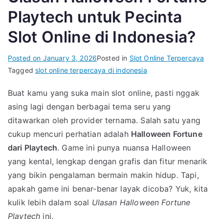
Playtech untuk Pecinta
Slot Online di Indonesia?
Posted on
January 3, 2026
Posted in
Slot Online Terpercaya
Tagged
slot online terpercaya di indonesia
Buat kamu yang suka main slot online, pasti nggak
asing lagi dengan berbagai tema seru yang
ditawarkan oleh provider ternama. Salah satu yang
cukup mencuri perhatian adalah
Halloween Fortune
dari Playtech
. Game ini punya nuansa Halloween
yang kental, lengkap dengan grafis dan fitur menarik
yang bikin pengalaman bermain makin hidup. Tapi,
apakah game ini benar-benar layak dicoba? Yuk, kita
kulik lebih dalam soal
Ulasan Halloween Fortune
Playtech
ini.