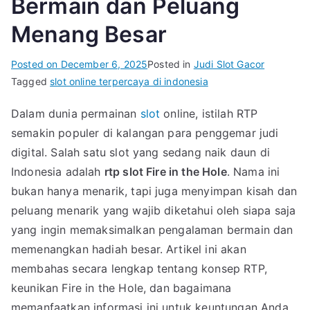
Bermain dan Peluang
Menang Besar
Posted on
December 6, 2025
Posted in
Judi Slot Gacor
Tagged
slot online terpercaya di indonesia
Dalam dunia permainan
slot
online, istilah RTP
semakin populer di kalangan para penggemar judi
digital. Salah satu slot yang sedang naik daun di
Indonesia adalah
rtp slot Fire in the Hole
. Nama ini
bukan hanya menarik, tapi juga menyimpan kisah dan
peluang menarik yang wajib diketahui oleh siapa saja
yang ingin memaksimalkan pengalaman bermain dan
memenangkan hadiah besar. Artikel ini akan
membahas secara lengkap tentang konsep RTP,
keunikan Fire in the Hole, dan bagaimana
memanfaatkan informasi ini untuk keuntungan Anda.