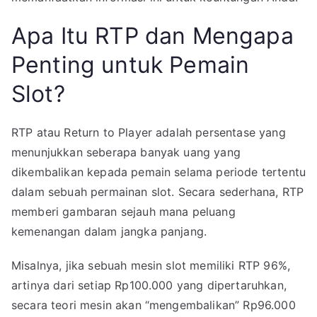
Apa Itu RTP dan Mengapa
Penting untuk Pemain
Slot?
RTP atau Return to Player adalah persentase yang
menunjukkan seberapa banyak uang yang
dikembalikan kepada pemain selama periode tertentu
dalam sebuah permainan slot. Secara sederhana, RTP
memberi gambaran sejauh mana peluang
kemenangan dalam jangka panjang.
Misalnya, jika sebuah mesin slot memiliki RTP 96%,
artinya dari setiap Rp100.000 yang dipertaruhkan,
secara teori mesin akan “mengembalikan” Rp96.000