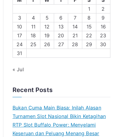
M
T
W
T
F
S
S
1
2
3
4
5
6
7
8
9
10
11
12
13
14
15
16
17
18
19
20
21
22
23
24
25
26
27
28
29
30
31
« Jul
Recent Posts
Bukan Cuma Main Biasa: Inilah Alasan
Turnamen Slot Nasional Bikin Ketagihan
RTP Slot Buffalo Power: Menyelami
Keseruan dan Peluang Menang Besar