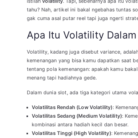
istilah
volatility
. Tapi, sebenarnya apa itu vola
tahu? Nah, artikel ini bakal ngebahas tuntas s
gak cuma asal putar reel tapi juga ngerti stra
Apa Itu Volatility Dalam
Volatility, kadang juga disebut variance, adal
kemenangan yang bisa kamu dapatkan saat berm
tentang pola kemenangan: apakah kamu bakal 
menang tapi hadiahnya gede.
Dalam dunia slot, ada tiga kategori utama volat
Volatilitas Rendah (Low Volatility)
: Kemenang
Volatilitas Sedang (Medium Volatility)
: Keme
kombinasi antara hadiah kecil dan besar.
Volatilitas Tinggi (High Volatility)
: Kemenang