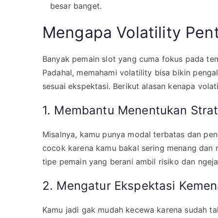
besar banget.
Mengapa Volatility Pen
Banyak pemain slot yang cuma fokus pada tema
Padahal, memahami volatility bisa bikin peng
sesuai ekspektasi. Berikut alasan kenapa volati
1. Membantu Menentukan Strat
Misalnya, kamu punya modal terbatas dan peng
cocok karena kamu bakal sering menang dan m
tipe pemain yang berani ambil risiko dan ngejar
2. Mengatur Ekspektasi Keme
Kamu jadi gak mudah kecewa karena sudah tah