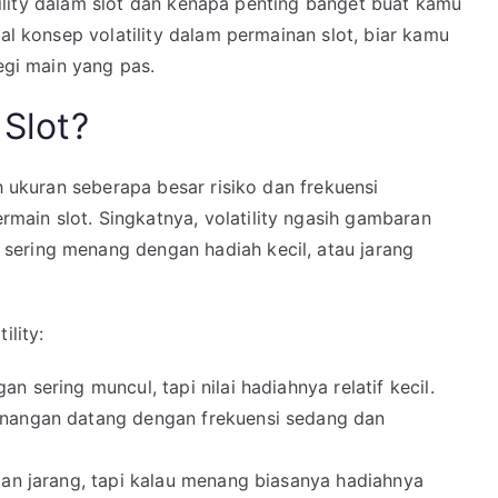
tility dalam slot dan kenapa penting banget buat kamu
oal konsep volatility dalam permainan slot, biar kamu
tegi main yang pas.
 Slot?
ah ukuran seberapa besar risiko dan frekuensi
ain slot. Singkatnya, volatility ngasih gambaran
sering menang dengan hadiah kecil, atau jarang
ility:
an sering muncul, tapi nilai hadiahnya relatif kecil.
nangan datang dengan frekuensi sedang dan
an jarang, tapi kalau menang biasanya hadiahnya