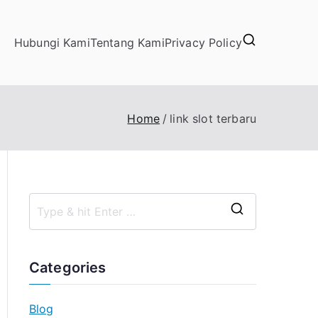
Hubungi Kami
Tentang Kami
Privacy Policy
Home
link slot terbaru
S
e
a
Categories
r
c
Blog