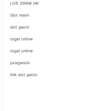
LIVE DRAW HK
Slot resmi
slot gacor
togel online
togel online
juraganolx
link slot gacor