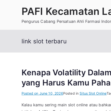
Skip
PAFI Kecamatan L
to
content
Pengurus Cabang Persatuan Ahli Farmasi Indo
link slot terbaru
Kenapa Volatility Dalam
yang Harus Kamu Paha
Posted on
June 10, 2026
Posted in
Situs Slot Online
T
Kalau kamu sering main slot online atau bahka