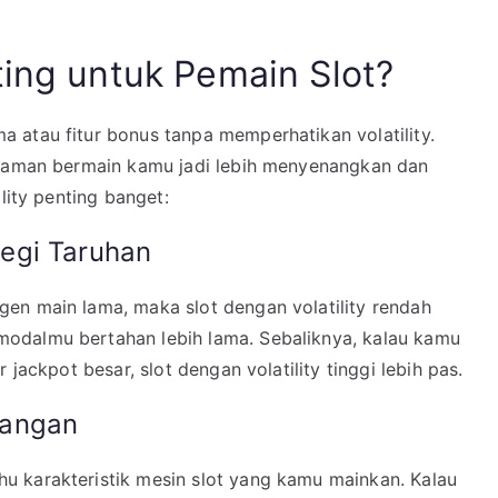
ting untuk Pemain Slot?
 atau fitur bonus tanpa memperhatikan volatility.
alaman bermain kamu jadi lebih menyenangkan dan
lity penting banget:
egi Taruhan
en main lama, maka slot dengan volatility rendah
odalmu bertahan lebih lama. Sebaliknya, kalau kamu
 jackpot besar, slot dengan volatility tinggi lebih pas.
nangan
u karakteristik mesin slot yang kamu mainkan. Kalau