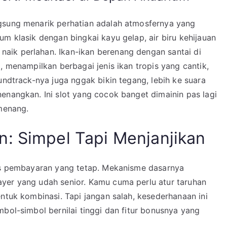
ngsung menarik perhatian adalah atmosfernya yang
um klasik dengan bingkai kayu gelap, air biru kehijauan
aik perlahan. Ikan-ikan berenang dengan santai di
, menampilkan berbagai jenis ikan tropis yang cantik,
undtrack-nya juga nggak bikin tegang, lebih ke suara
enangkan. Ini slot yang cocok banget dimainin pas lagi
 menang.
: Simpel Tapi Menjanjikan
ris pembayaran yang tetap. Mekanisme dasarnya
yer yang udah senior. Kamu cuma perlu atur taruhan
entuk kombinasi. Tapi jangan salah, kesederhanaan ini
mbol-simbol bernilai tinggi dan fitur bonusnya yang