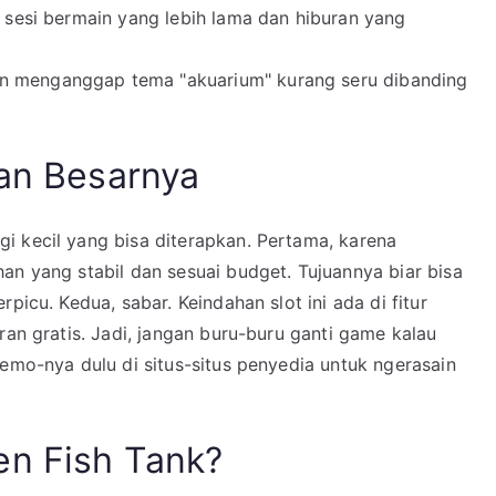
h sesi bermain yang lebih lama dan hiburan yang
in menganggap tema "akuarium" kurang seru dibanding
kan Besarnya
i kecil yang bisa diterapkan. Pertama, karena
an yang stabil dan sesuai budget. Tujuannya biar bisa
picu. Kedua, sabar. Keindahan slot ini ada di fitur
ran gratis. Jadi, jangan buru-buru ganti game kalau
demo-nya dulu di situs-situs penyedia untuk ngerasain
en Fish Tank?