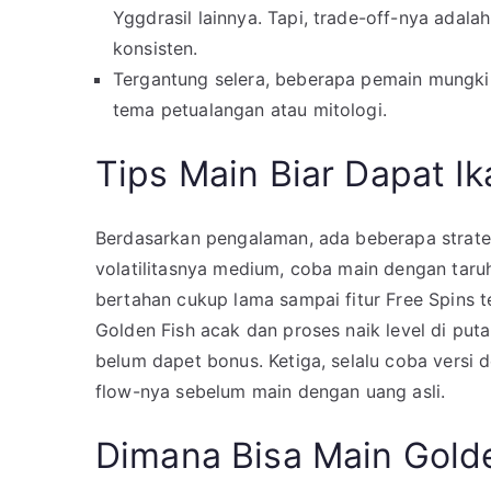
Yggdrasil lainnya. Tapi, trade-off-nya adala
konsisten.
Tergantung selera, beberapa pemain mungk
tema petualangan atau mitologi.
Tips Main Biar Dapat I
Berdasarkan pengalaman, ada beberapa strateg
volatilitasnya medium, coba main dengan taruh
bertahan cukup lama sampai fitur Free Spins ter
Golden Fish acak dan proses naik level di puta
belum dapet bonus. Ketiga, selalu coba versi 
flow-nya sebelum main dengan uang asli.
Dimana Bisa Main Gold