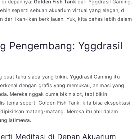
 di depannya:
Golden Fish Tank
dari Yggdrasil Gaming.
ebih seperti sebuah akuarium virtual yang elegan, di
 dari ikan-ikan berkilauan. Yuk, kita bahas lebih dalam
g Pengembang: Yggdrasil
buat tahu siapa yang bikin. Yggdrasil Gaming itu
terkenal dengan grafis yang memukau, animasi yang
eda. Mereka nggak cuma bikin slot, tapi bikin
lis tema seperti Golden Fish Tank, kita bisa ekspektasi
 dipikirkan matang-matang. Mereka itu ahli dalam
ng istimewa.
perti Meditasi di Depan Akuarium