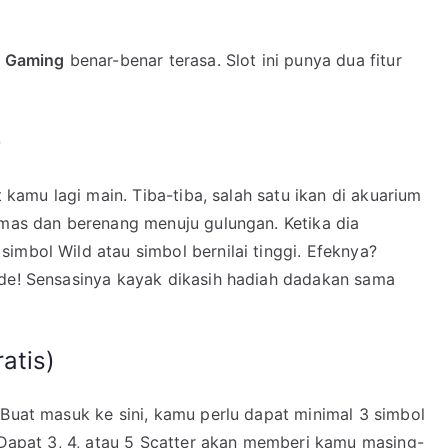
l Gaming
benar-benar terasa. Slot ini punya dua fitur
)
 kamu lagi main. Tiba-tiba, salah satu ikan di akuarium
emas dan berenang menuju gulungan. Ketika dia
imbol Wild atau simbol bernilai tinggi. Efeknya?
ede! Sensasinya kayak dikasih hadiah dadakan sama
atis)
 Buat masuk ke sini, kamu perlu dapat minimal 3 simbol
. Dapat 3, 4, atau 5 Scatter akan memberi kamu masing-