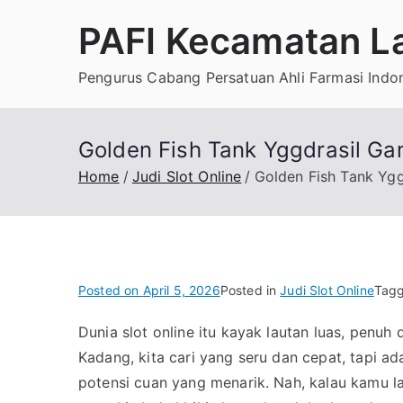
Skip
PAFI Kecamatan L
to
content
Pengurus Cabang Persatuan Ahli Farmasi Indo
Golden Fish Tank Yggdrasil Ga
Home
Judi Slot Online
Golden Fish Tank Ygg
Posted on
April 5, 2026
Posted in
Judi Slot Online
Tag
Dunia slot online itu kayak lautan luas, pen
Kadang, kita cari yang seru dan cepat, tapi a
potensi cuan yang menarik. Nah, kalau kamu l