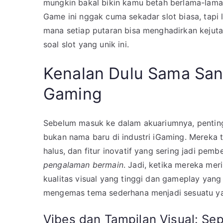
mungkin bakal bikin kamu betah berlama-lama
Game ini nggak cuma sekadar slot biasa, tapi l
mana setiap putaran bisa menghadirkan kejutan
soal slot yang unik ini.
Kenalan Dulu Sama San
Gaming
Sebelum masuk ke dalam akuariumnya, penting 
bukan nama baru di industri iGaming. Mereka 
halus, dan fitur inovatif yang sering jadi pemb
pengalaman bermain
. Jadi, ketika mereka meri
kualitas visual yang tinggi dan gameplay yang
mengemas tema sederhana menjadi sesuatu ya
Vibes dan Tampilan Visual: Se