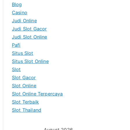
c
Blog
h
Casino
f
Judi Online
o
Judi Slot Gacor
r
Judi Slot Online
:
Pafi
Situs Slot
Situs Slot Online
Slot
Slot Gacor
Slot Online
Slot Online Terpercaya
Slot Terbaik
Slot Thailand
August 2026