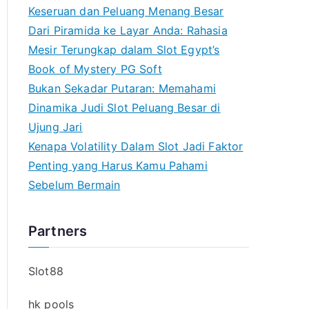
Keseruan dan Peluang Menang Besar
Dari Piramida ke Layar Anda: Rahasia
Mesir Terungkap dalam Slot Egypt’s
Book of Mystery PG Soft
Bukan Sekadar Putaran: Memahami
Dinamika Judi Slot Peluang Besar di
Ujung Jari
Kenapa Volatility Dalam Slot Jadi Faktor
Penting yang Harus Kamu Pahami
Sebelum Bermain
Partners
Slot88
hk pools