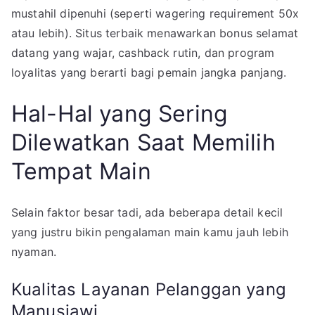
mustahil dipenuhi (seperti wagering requirement 50x
atau lebih). Situs terbaik menawarkan bonus selamat
datang yang wajar, cashback rutin, dan program
loyalitas yang berarti bagi pemain jangka panjang.
Hal-Hal yang Sering
Dilewatkan Saat Memilih
Tempat Main
Selain faktor besar tadi, ada beberapa detail kecil
yang justru bikin pengalaman main kamu jauh lebih
nyaman.
Kualitas Layanan Pelanggan yang
Manusiawi