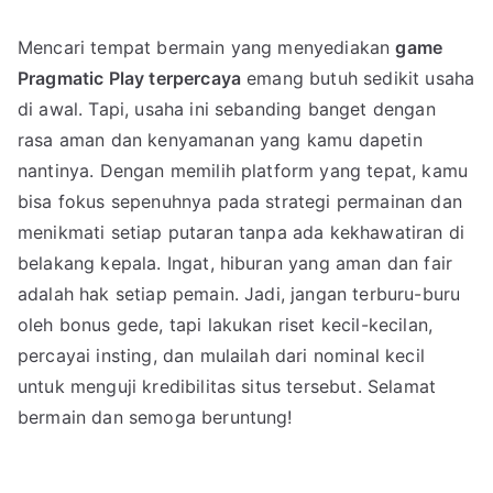
Mencari tempat bermain yang menyediakan
game
Pragmatic Play terpercaya
emang butuh sedikit usaha
di awal. Tapi, usaha ini sebanding banget dengan
rasa aman dan kenyamanan yang kamu dapetin
nantinya. Dengan memilih platform yang tepat, kamu
bisa fokus sepenuhnya pada strategi permainan dan
menikmati setiap putaran tanpa ada kekhawatiran di
belakang kepala. Ingat, hiburan yang aman dan fair
adalah hak setiap pemain. Jadi, jangan terburu-buru
oleh bonus gede, tapi lakukan riset kecil-kecilan,
percayai insting, dan mulailah dari nominal kecil
untuk menguji kredibilitas situs tersebut. Selamat
bermain dan semoga beruntung!