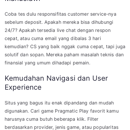
Coba tes dulu responsifitas customer service-nya
sebelum deposit. Apakah mereka bisa dihubungi
24/7? Apakah tersedia live chat dengan respon
cepat, atau cuma email yang dibalas 3 hari
kemudian? CS yang baik nggak cuma cepat, tapi juga
solutif dan sopan. Mereka paham masalah teknis dan
finansial yang umum dihadapi pemain.
Kemudahan Navigasi dan User
Experience
Situs yang bagus itu enak dipandang dan mudah
digunakan. Cari game Pragmatic Play favorit kamu
harusnya cuma butuh beberapa klik. Filter
berdasarkan provider, jenis game, atau popularitas