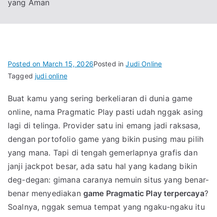
yang Aman
Posted on
March 15, 2026
Posted in
Judi Online
Tagged
judi online
Buat kamu yang sering berkeliaran di dunia game
online, nama Pragmatic Play pasti udah nggak asing
lagi di telinga. Provider satu ini emang jadi raksasa,
dengan portofolio game yang bikin pusing mau pilih
yang mana. Tapi di tengah gemerlapnya grafis dan
janji jackpot besar, ada satu hal yang kadang bikin
deg-degan: gimana caranya nemuin situs yang benar-
benar menyediakan
game Pragmatic Play terpercaya
?
Soalnya, nggak semua tempat yang ngaku-ngaku itu