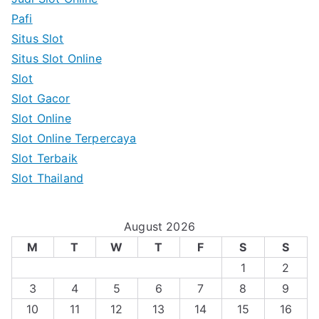
:
Pafi
Situs Slot
Situs Slot Online
Slot
Slot Gacor
Slot Online
Slot Online Terpercaya
Slot Terbaik
Slot Thailand
August 2026
M
T
W
T
F
S
S
1
2
3
4
5
6
7
8
9
10
11
12
13
14
15
16