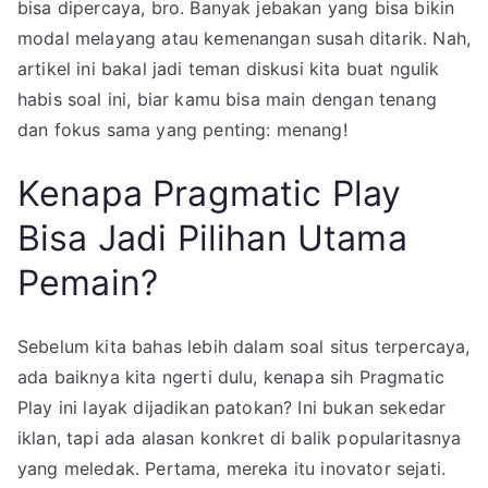
bisa dipercaya, bro. Banyak jebakan yang bisa bikin
modal melayang atau kemenangan susah ditarik. Nah,
artikel ini bakal jadi teman diskusi kita buat ngulik
habis soal ini, biar kamu bisa main dengan tenang
dan fokus sama yang penting: menang!
Kenapa Pragmatic Play
Bisa Jadi Pilihan Utama
Pemain?
Sebelum kita bahas lebih dalam soal situs terpercaya,
ada baiknya kita ngerti dulu, kenapa sih Pragmatic
Play ini layak dijadikan patokan? Ini bukan sekedar
iklan, tapi ada alasan konkret di balik popularitasnya
yang meledak. Pertama, mereka itu inovator sejati.