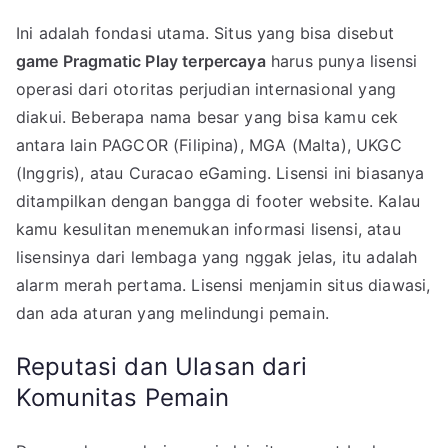
Ini adalah fondasi utama. Situs yang bisa disebut
game Pragmatic Play terpercaya
harus punya lisensi
operasi dari otoritas perjudian internasional yang
diakui. Beberapa nama besar yang bisa kamu cek
antara lain PAGCOR (Filipina), MGA (Malta), UKGC
(Inggris), atau Curacao eGaming. Lisensi ini biasanya
ditampilkan dengan bangga di footer website. Kalau
kamu kesulitan menemukan informasi lisensi, atau
lisensinya dari lembaga yang nggak jelas, itu adalah
alarm merah pertama. Lisensi menjamin situs diawasi,
dan ada aturan yang melindungi pemain.
Reputasi dan Ulasan dari
Komunitas Pemain