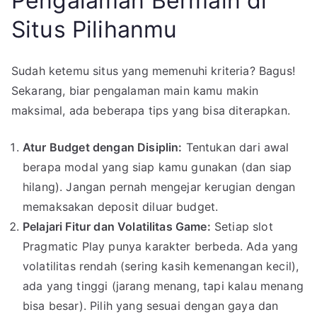
Pengalaman Bermain di
Situs Pilihanmu
Sudah ketemu situs yang memenuhi kriteria? Bagus!
Sekarang, biar pengalaman main kamu makin
maksimal, ada beberapa tips yang bisa diterapkan.
Atur Budget dengan Disiplin:
Tentukan dari awal
berapa modal yang siap kamu gunakan (dan siap
hilang). Jangan pernah mengejar kerugian dengan
memaksakan deposit diluar budget.
Pelajari Fitur dan Volatilitas Game:
Setiap slot
Pragmatic Play punya karakter berbeda. Ada yang
volatilitas rendah (sering kasih kemenangan kecil),
ada yang tinggi (jarang menang, tapi kalau menang
bisa besar). Pilih yang sesuai dengan gaya dan