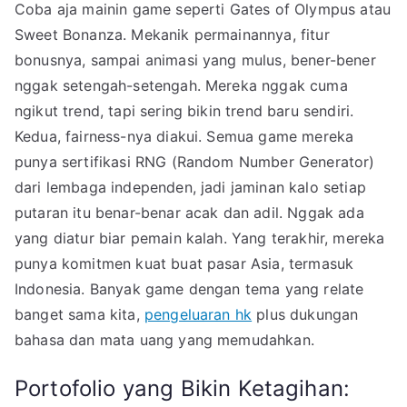
Coba aja mainin game seperti Gates of Olympus atau
Sweet Bonanza. Mekanik permainannya, fitur
bonusnya, sampai animasi yang mulus, bener-bener
nggak setengah-setengah. Mereka nggak cuma
ngikut trend, tapi sering bikin trend baru sendiri.
Kedua, fairness-nya diakui. Semua game mereka
punya sertifikasi RNG (Random Number Generator)
dari lembaga independen, jadi jaminan kalo setiap
putaran itu benar-benar acak dan adil. Nggak ada
yang diatur biar pemain kalah. Yang terakhir, mereka
punya komitmen kuat buat pasar Asia, termasuk
Indonesia. Banyak game dengan tema yang relate
banget sama kita,
pengeluaran hk
plus dukungan
bahasa dan mata uang yang memudahkan.
Portofolio yang Bikin Ketagihan: