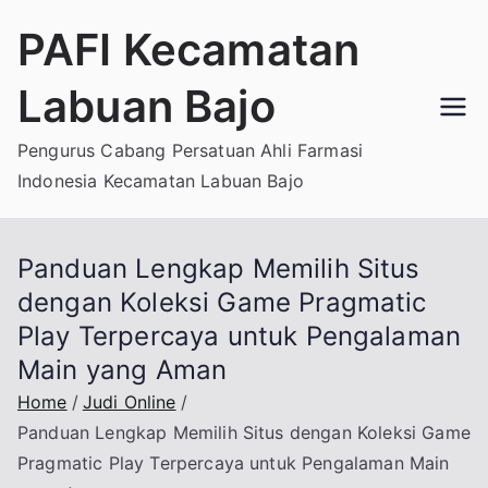
Skip
PAFI Kecamatan
to
content
Labuan Bajo
Pengurus Cabang Persatuan Ahli Farmasi
Indonesia Kecamatan Labuan Bajo
Panduan Lengkap Memilih Situs
dengan Koleksi Game Pragmatic
Play Terpercaya untuk Pengalaman
Main yang Aman
Home
Judi Online
Panduan Lengkap Memilih Situs dengan Koleksi Game
Pragmatic Play Terpercaya untuk Pengalaman Main