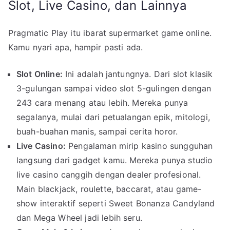
Slot, Live Casino, dan Lainnya
Pragmatic Play itu ibarat supermarket game online.
Kamu nyari apa, hampir pasti ada.
Slot Online:
Ini adalah jantungnya. Dari slot klasik
3-gulungan sampai video slot 5-gulingen dengan
243 cara menang atau lebih. Mereka punya
segalanya, mulai dari petualangan epik, mitologi,
buah-buahan manis, sampai cerita horor.
Live Casino:
Pengalaman mirip kasino sungguhan
langsung dari gadget kamu. Mereka punya studio
live casino canggih dengan dealer profesional.
Main blackjack, roulette, baccarat, atau game-
show interaktif seperti Sweet Bonanza Candyland
dan Mega Wheel jadi lebih seru.