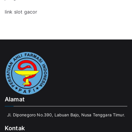
link slot gacor
Alamat
Jl. Diponegoro No.390, Labuan Bajo, Nusa Tenggara Timur.
Kontak