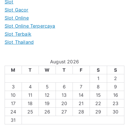
Slot
Slot Gacor
Slot Online
Slot Online Terpercaya
Slot Terbaik
Slot Thailand
August 2026
M
T
W
T
F
S
S
1
2
3
4
5
6
7
8
9
10
11
12
13
14
15
16
17
18
19
20
21
22
23
24
25
26
27
28
29
30
31