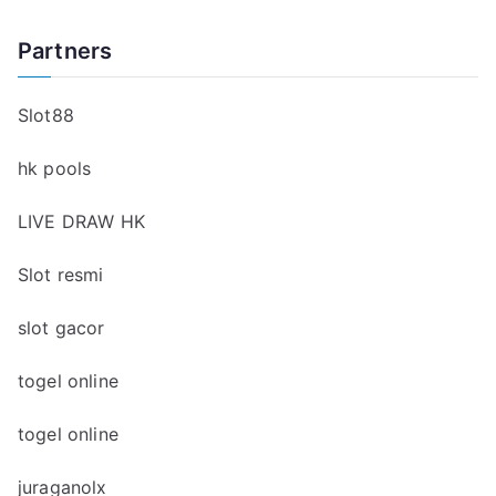
Partners
Slot88
hk pools
LIVE DRAW HK
Slot resmi
slot gacor
togel online
togel online
juraganolx