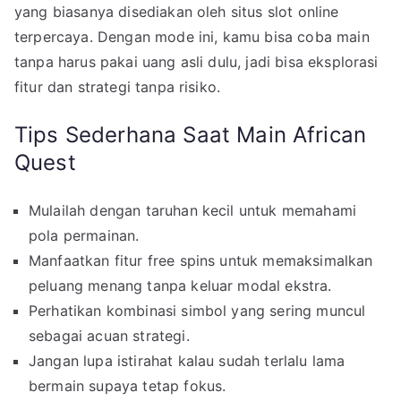
yang biasanya disediakan oleh situs slot online
terpercaya. Dengan mode ini, kamu bisa coba main
tanpa harus pakai uang asli dulu, jadi bisa eksplorasi
fitur dan strategi tanpa risiko.
Tips Sederhana Saat Main African
Quest
Mulailah dengan taruhan kecil untuk memahami
pola permainan.
Manfaatkan fitur free spins untuk memaksimalkan
peluang menang tanpa keluar modal ekstra.
Perhatikan kombinasi simbol yang sering muncul
sebagai acuan strategi.
Jangan lupa istirahat kalau sudah terlalu lama
bermain supaya tetap fokus.