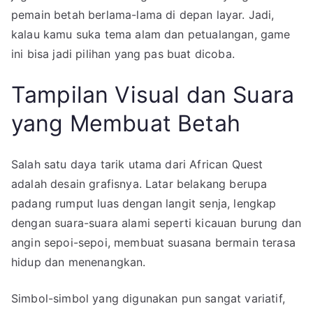
pemain betah berlama-lama di depan layar. Jadi,
kalau kamu suka tema alam dan petualangan, game
ini bisa jadi pilihan yang pas buat dicoba.
Tampilan Visual dan Suara
yang Membuat Betah
Salah satu daya tarik utama dari African Quest
adalah desain grafisnya. Latar belakang berupa
padang rumput luas dengan langit senja, lengkap
dengan suara-suara alami seperti kicauan burung dan
angin sepoi-sepoi, membuat suasana bermain terasa
hidup dan menenangkan.
Simbol-simbol yang digunakan pun sangat variatif,