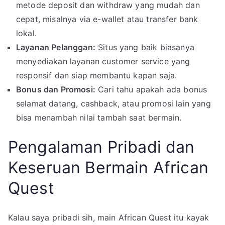
metode deposit dan withdraw yang mudah dan
cepat, misalnya via e-wallet atau transfer bank
lokal.
Layanan Pelanggan:
Situs yang baik biasanya
menyediakan layanan customer service yang
responsif dan siap membantu kapan saja.
Bonus dan Promosi:
Cari tahu apakah ada bonus
selamat datang, cashback, atau promosi lain yang
bisa menambah nilai tambah saat bermain.
Pengalaman Pribadi dan
Keseruan Bermain African
Quest
Kalau saya pribadi sih, main African Quest itu kayak