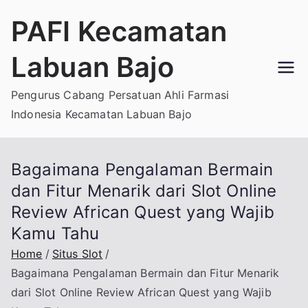
Skip
PAFI Kecamatan
to
content
Labuan Bajo
Pengurus Cabang Persatuan Ahli Farmasi
Indonesia Kecamatan Labuan Bajo
Bagaimana Pengalaman Bermain
dan Fitur Menarik dari Slot Online
Review African Quest yang Wajib
Kamu Tahu
Home
Situs Slot
Bagaimana Pengalaman Bermain dan Fitur Menarik
dari Slot Online Review African Quest yang Wajib