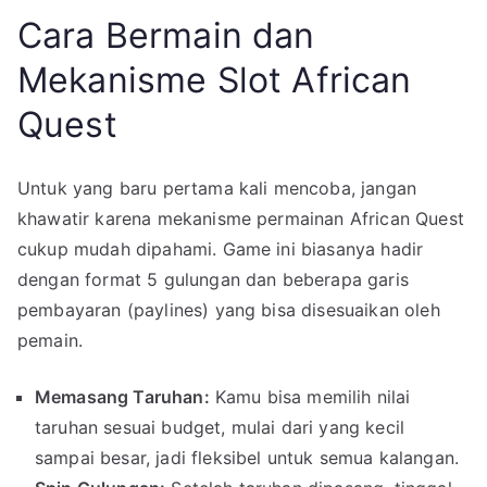
Cara Bermain dan
Mekanisme Slot African
Quest
Untuk yang baru pertama kali mencoba, jangan
khawatir karena mekanisme permainan African Quest
cukup mudah dipahami. Game ini biasanya hadir
dengan format 5 gulungan dan beberapa garis
pembayaran (paylines) yang bisa disesuaikan oleh
pemain.
Memasang Taruhan:
Kamu bisa memilih nilai
taruhan sesuai budget, mulai dari yang kecil
sampai besar, jadi fleksibel untuk semua kalangan.