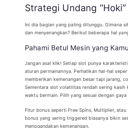
Strategi Undang “Hoki”
Ini dia bagian yang paling ditunggu. Gimana sih
dan menyenangkan? Berikut beberapa hal yang
Pahami Betul Mesin yang Kam
Jangan asal klik! Setiap slot punya karakteri
aturan permainannya. Perhatikan hal-hal seperti 
memberikan kemenangan besar tapi jarang, co
Sementara slot volatilitas rendah sering kas
waktu bermain. Pilih yang sesuai dengan gay
Fitur bonus seperti Free Spins, Multiplier, ata
bonus yang sering triggered biasanya bikin se
menggandakan kemenangan.