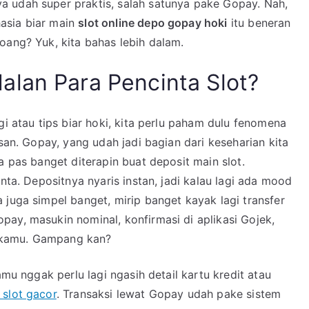
 udah super praktis, salah satunya pake Gopay. Nah,
asia biar main
slot online depo gopay hoki
itu beneran
oang? Yuk, kita bahas lebih dalam.
lan Para Pencinta Slot?
gi atau tips biar hoki, kita perlu paham dulu fenomena
asan. Gopay, yang udah jadi bagian dari keseharian kita
a pas banget diterapin buat deposit main slot.
inta. Depositnya nyaris instan, jadi kalau lagi ada mood
 juga simpel banget, mirip banget kayak lagi transfer
ay, masukin nominal, konfirmasi di aplikasi Gojek,
 kamu. Gampang kan?
amu nggak perlu lagi ngasih detail kartu kredit atau
 slot gacor
. Transaksi lewat Gopay udah pake sistem