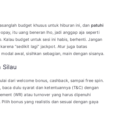
asanglah budget khusus untuk hiburan ini, dan
patuhi
Gopay, itu uang beneran lho, jadi anggap aja seperti
Kalau budget untuk sesi ini habis, berhenti. Jangan
arena “sedikit lagi” jackpot. Atur juga batas
 modal awal, sisihkan sebagian, main dengan sisanya.
 Silau
ai dari welcome bonus, cashback, sampai free spin.
i, baca dulu syarat dan ketentuannya (T&C) dengan
irement (WR) atau turnover yang harus dipenuhi
Pilih bonus yang realistis dan sesuai dengan gaya