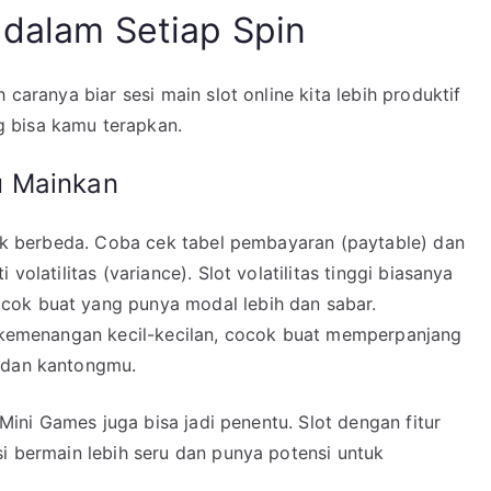
 dalam Setiap Spin
 caranya biar sesi main slot online kita lebih produktif
 bisa kamu terapkan.
u Mainkan
stik berbeda. Coba cek tabel pembayaran (paytable) dan
volatilitas (variance). Slot volatilitas tinggi biasanya
cok buat yang punya modal lebih dan sabar.
ih kemenangan kecil-kecilan, cocok buat memperpanjang
a dan kantongmu.
u Mini Games juga bisa jadi penentu. Slot dengan fitur
si bermain lebih seru dan punya potensi untuk