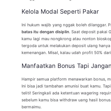
Kelola Modal Seperti Pakar
Ini hukum wajib yang nggak boleh dilanggar. P
batas itu dengan disiplin
. Saat deposit pakai 
kamu lagi mau nongkrong atau nonton bioskop. 
tergoda untuk melakukan deposit ulang hanya k
kemenangan. Misal, kalau udah profit 50% dari
Manfaatkan Bonus Tapi Jangan
Hampir semua platform menawarkan bonus, mul
Ini bisa jadi tambahan amunisi buat kamu. Tap
teliti! Seringkali ada ketentuan wagering requ
sebelum kamu bisa withdraw uang hasil bonus. 
bermaimu.