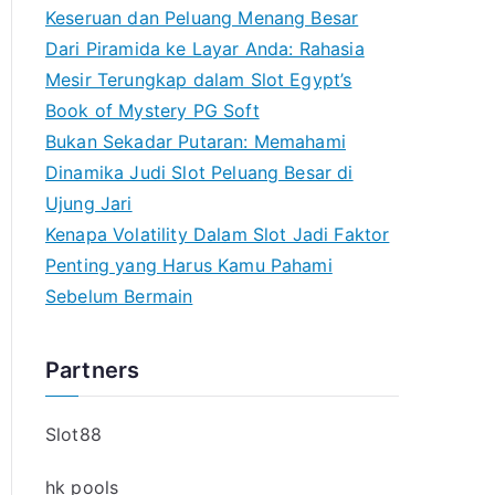
Keseruan dan Peluang Menang Besar
Dari Piramida ke Layar Anda: Rahasia
Mesir Terungkap dalam Slot Egypt’s
Book of Mystery PG Soft
Bukan Sekadar Putaran: Memahami
Dinamika Judi Slot Peluang Besar di
Ujung Jari
Kenapa Volatility Dalam Slot Jadi Faktor
Penting yang Harus Kamu Pahami
Sebelum Bermain
Partners
Slot88
hk pools