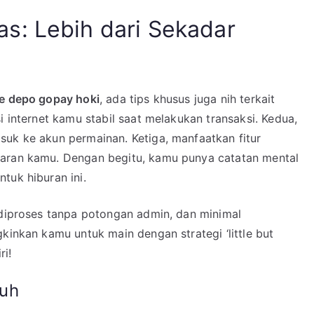
s: Lebih dari Sekadar
ne depo gopay hoki
, ada tips khusus juga nih terkait
i internet kamu stabil saat melakukan transaksi. Kedua,
suk ke akun permainan. Ketiga, manfaatkan fitur
uaran kamu. Dengan begitu, kamu punya catatan mental
tuk hiburan ini.
 diproses tanpa potongan admin, dan minimal
kinkan kamu untuk main dengan strategi ‘little but
ri!
ruh