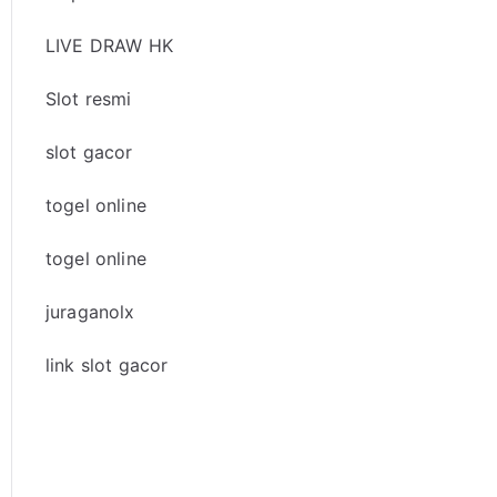
LIVE DRAW HK
Slot resmi
slot gacor
togel online
togel online
juraganolx
link slot gacor