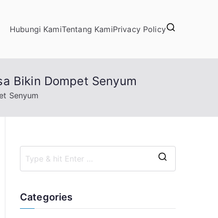
Hubungi Kami
Tentang Kami
Privacy Policy
isa Bikin Dompet Senyum
pet Senyum
S
e
a
Categories
r