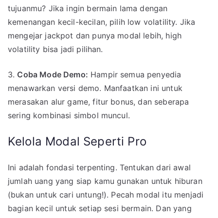
tujuanmu? Jika ingin bermain lama dengan
kemenangan kecil-kecilan, pilih low volatility. Jika
mengejar jackpot dan punya modal lebih, high
volatility bisa jadi pilihan.
3.
Coba Mode Demo:
Hampir semua penyedia
menawarkan versi demo. Manfaatkan ini untuk
merasakan alur game, fitur bonus, dan seberapa
sering kombinasi simbol muncul.
Kelola Modal Seperti Pro
Ini adalah fondasi terpenting. Tentukan dari awal
jumlah uang yang siap kamu gunakan untuk hiburan
(bukan untuk cari untung!). Pecah modal itu menjadi
bagian kecil untuk setiap sesi bermain. Dan yang