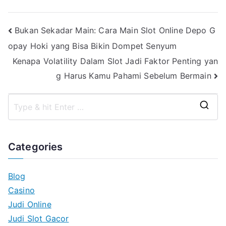
Post
Bukan Sekadar Main: Cara Main Slot Online Depo G
opay Hoki yang Bisa Bikin Dompet Senyum
navigation
Kenapa Volatility Dalam Slot Jadi Faktor Penting yan
g Harus Kamu Pahami Sebelum Bermain
S
e
a
Categories
r
c
Blog
h
Casino
f
Judi Online
o
Judi Slot Gacor