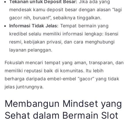
Tekanan untuk Deposit Besar:
Jika ada yang
mendesak kamu deposit besar dengan alasan “lagi
gacor nih, buruan!”, sebaiknya tinggalkan.
Informasi Tidak Jelas:
Tempat bermain yang
kredibel selalu memiliki informasi lengkap: lisensi
resmi, kebijakan privasi, dan cara menghubungi
layanan pelanggan.
Fokuslah mencari tempat yang aman, transparan, dan
memiliki reputasi baik di komunitas. Itu lebih
berharga daripada embel-embel “gacor” yang tidak
jelas juntrungnya.
Membangun Mindset yang
Sehat dalam Bermain Slot