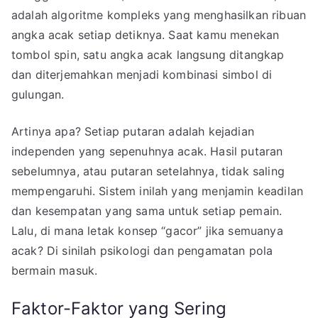
adalah algoritme kompleks yang menghasilkan ribuan
angka acak setiap detiknya. Saat kamu menekan
tombol spin, satu angka acak langsung ditangkap
dan diterjemahkan menjadi kombinasi simbol di
gulungan.
Artinya apa? Setiap putaran adalah kejadian
independen yang sepenuhnya acak. Hasil putaran
sebelumnya, atau putaran setelahnya, tidak saling
mempengaruhi. Sistem inilah yang menjamin keadilan
dan kesempatan yang sama untuk setiap pemain.
Lalu, di mana letak konsep “gacor” jika semuanya
acak? Di sinilah psikologi dan pengamatan pola
bermain masuk.
Faktor-Faktor yang Sering