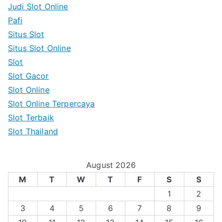
r
Judi Slot Online
:
Pafi
Situs Slot
Situs Slot Online
Slot
Slot Gacor
Slot Online
Slot Online Terpercaya
Slot Terbaik
Slot Thailand
August 2026
M
T
W
T
F
S
S
1
2
3
4
5
6
7
8
9