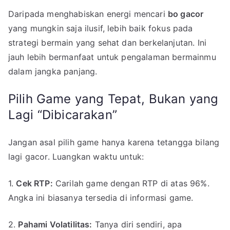
Daripada menghabiskan energi mencari
bo gacor
yang mungkin saja ilusif, lebih baik fokus pada
strategi bermain yang sehat dan berkelanjutan. Ini
jauh lebih bermanfaat untuk pengalaman bermainmu
dalam jangka panjang.
Pilih Game yang Tepat, Bukan yang
Lagi “Dibicarakan”
Jangan asal pilih game hanya karena tetangga bilang
lagi gacor. Luangkan waktu untuk:
1.
Cek RTP:
Carilah game dengan RTP di atas 96%.
Angka ini biasanya tersedia di informasi game.
2.
Pahami Volatilitas:
Tanya diri sendiri, apa