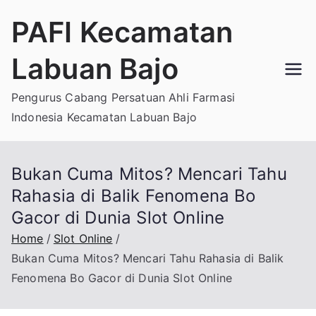
Skip
PAFI Kecamatan
to
content
Labuan Bajo
Pengurus Cabang Persatuan Ahli Farmasi
Indonesia Kecamatan Labuan Bajo
Bukan Cuma Mitos? Mencari Tahu
Rahasia di Balik Fenomena Bo
Gacor di Dunia Slot Online
Home
Slot Online
Bukan Cuma Mitos? Mencari Tahu Rahasia di Balik
Fenomena Bo Gacor di Dunia Slot Online