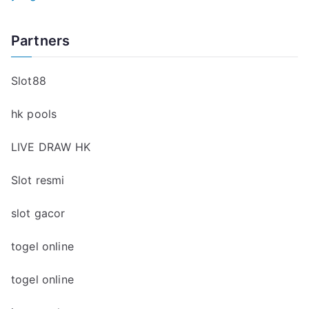
Partners
Slot88
hk pools
LIVE DRAW HK
Slot resmi
slot gacor
togel online
togel online