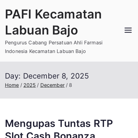
Skip
PAFI Kecamatan
to
content
Labuan Bajo
Pengurus Cabang Persatuan Ahli Farmasi
Indonesia Kecamatan Labuan Bajo
Day:
December 8, 2025
Home
2025
December
8
Mengupas Tuntas RTP
Slot Cash Bonanza