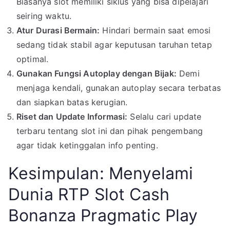
Biasanya slot memiliki siklus yang bisa dipelajari
seiring waktu.
Atur Durasi Bermain:
Hindari bermain saat emosi
sedang tidak stabil agar keputusan taruhan tetap
optimal.
Gunakan Fungsi Autoplay dengan Bijak:
Demi
menjaga kendali, gunakan autoplay secara terbatas
dan siapkan batas kerugian.
Riset dan Update Informasi:
Selalu cari update
terbaru tentang slot ini dan pihak pengembang
agar tidak ketinggalan info penting.
Kesimpulan: Menyelami
Dunia RTP Slot Cash
Bonanza Pragmatic Play