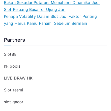
Bukan Sekadar Putaran: Memahami Dinamika Judi
Slot Peluang Besar di Ujung Jari
Kenapa Volatility Dalam Slot Jadi Faktor Penting
yang Harus Kamu Pahami Sebelum Bermain
Partners
Slot88
hk pools
LIVE DRAW HK
Slot resmi
slot gacor