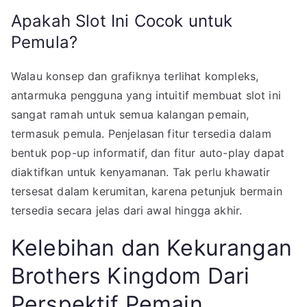
Apakah Slot Ini Cocok untuk
Pemula?
Walau konsep dan grafiknya terlihat kompleks,
antarmuka pengguna yang intuitif membuat slot ini
sangat ramah untuk semua kalangan pemain,
termasuk pemula. Penjelasan fitur tersedia dalam
bentuk pop-up informatif, dan fitur auto-play dapat
diaktifkan untuk kenyamanan. Tak perlu khawatir
tersesat dalam kerumitan, karena petunjuk bermain
tersedia secara jelas dari awal hingga akhir.
Kelebihan dan Kekurangan
Brothers Kingdom Dari
Perspektif Pemain