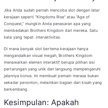
Jika Anda sudah pernah mencoba slot dengan latar
kerajaan seperti “Kingdoms Rise” atau “Age of
Conquest,” mungkin Anda penasaran apa yang
membedakan Brothers Kingdom dari mereka. Satu
kata yang tepat:
interaktivitas.
Di mana banyak slot bertema kerajaan hanya
mengandalkan visual megah, Brothers Kingdom
menawarkan elemen interaktif berupa pilihan sisi
pertarungan yang unik dan langsung mempengaruhi
jalannya bonus. Ini membuat pemain merasa bukan
sekadar penonton, melainkan bagian dari kisah yang
berkembang.
Kesimpulan: Apakah