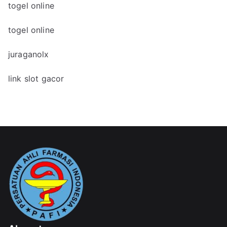
togel online
togel online
juraganolx
link slot gacor