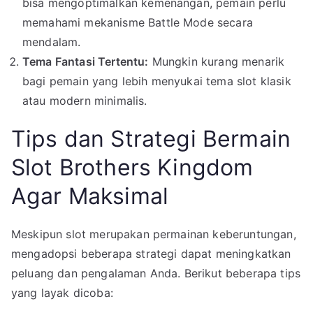
bisa mengoptimalkan kemenangan, pemain perlu
memahami mekanisme Battle Mode secara
mendalam.
Tema Fantasi Tertentu:
Mungkin kurang menarik
bagi pemain yang lebih menyukai tema slot klasik
atau modern minimalis.
Tips dan Strategi Bermain
Slot Brothers Kingdom
Agar Maksimal
Meskipun slot merupakan permainan keberuntungan,
mengadopsi beberapa strategi dapat meningkatkan
peluang dan pengalaman Anda. Berikut beberapa tips
yang layak dicoba: