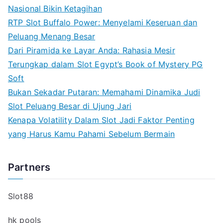
Nasional Bikin Ketagihan
RTP Slot Buffalo Power: Menyelami Keseruan dan
Peluang Menang Besar
Dari Piramida ke Layar Anda: Rahasia Mesir
Terungkap dalam Slot Egypt’s Book of Mystery PG
Soft
Bukan Sekadar Putaran: Memahami Dinamika Judi
Slot Peluang Besar di Ujung Jari
Kenapa Volatility Dalam Slot Jadi Faktor Penting
yang Harus Kamu Pahami Sebelum Bermain
Partners
Slot88
hk pools