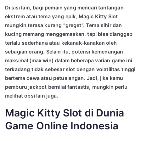
Di sisi lain, bagi pemain yang mencari tantangan
ekstrem atau tema yang epik, Magic Kitty Slot
mungkin terasa kurang “greget”. Tema sihir dan
kucing memang menggemaskan, tapi bisa dianggap
terlalu sederhana atau kekanak-kanakan oleh
sebagian orang. Selain itu, potensi kemenangan
maksimal (max win) dalam beberapa varian game ini
terkadang tidak sebesar slot dengan volatilitas tinggi
bertema dewa atau petualangan. Jadi, jika kamu
pemburu jackpot bernilai fantastis, mungkin perlu
melihat opsi lain juga.
Magic Kitty Slot di Dunia
Game Online Indonesia