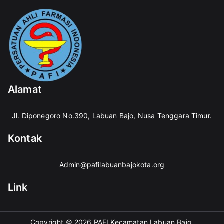
Alamat
Jl. Diponegoro No.390, Labuan Bajo, Nusa Tenggara Timur.
Kontak
Admin@pafilabuanbajokota.org
Link
Copyright © 2026
PAFI Kecamatan Labuan Bajo
.