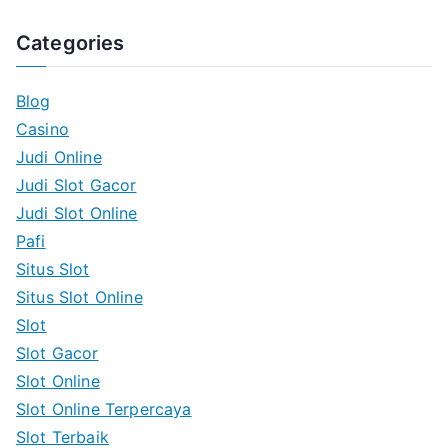
e
a
Categories
r
c
Blog
h
Casino
f
Judi Online
o
Judi Slot Gacor
r
Judi Slot Online
:
Pafi
Situs Slot
Situs Slot Online
Slot
Slot Gacor
Slot Online
Slot Online Terpercaya
Slot Terbaik